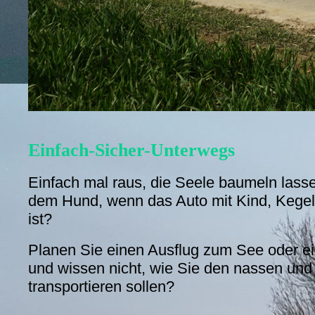
Einfach-Sicher-Unterwegs
Einfach mal raus, die Seele baumeln lasse
dem Hund, wenn das Auto mit Kind, Kegel 
ist?
Planen Sie einen Ausflug zum See oder ein
und wissen nicht, wie Sie den nassen un
transportieren sollen?